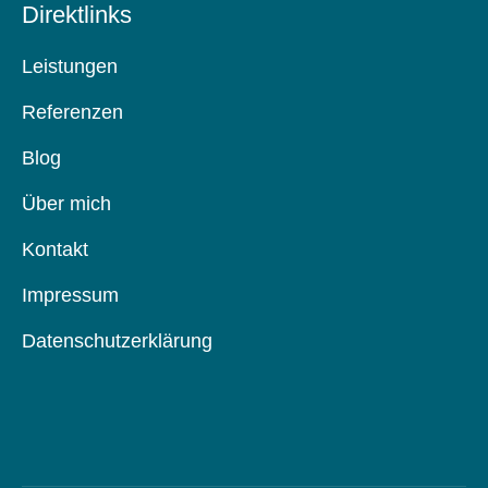
Direktlinks
Leistungen
Referenzen
Blog
Über mich
Kontakt
Impressum
Datenschutzerklärung
Direktlinks