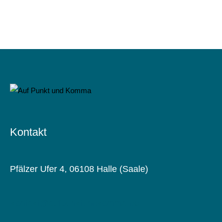
Kontakt
Pfälzer Ufer 4, 06108 Halle (Saale)
kontakt@aufpunktundkomma.de