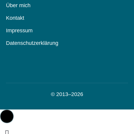
Über mich
Kontakt
Impressum
Datenschutzerklärung
Direktlinks
© 2013–2026